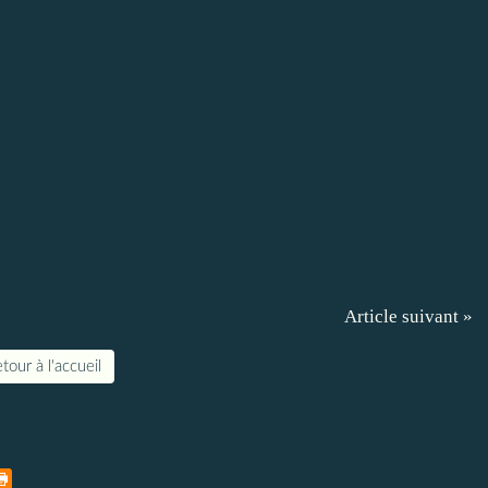
Article suivant »
tour à l'accueil