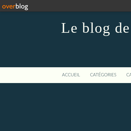
Le blog de
ACCUEIL
CATÉGORIES
C