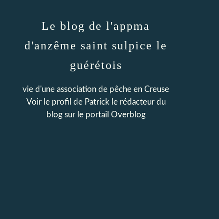
Le blog de l'appma
d'anzême saint sulpice le
guérétois
vie d'une association de pêche en Creuse
Voir le profil de
Patrick le rédacteur du
blog
sur le portail Overblog