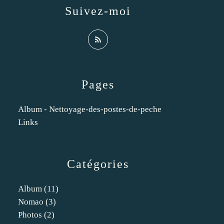
Suivez-moi
Pages
Album - Nettoyage-des-postes-de-peche
Links
Catégories
Album
(11)
Nomao
(3)
Photos
(2)