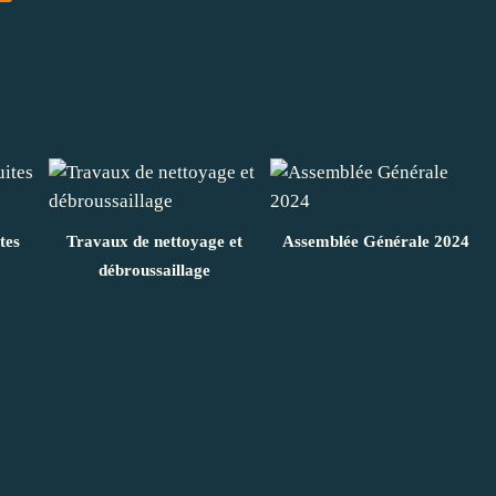
tes
Travaux de nettoyage et
Assemblée Générale 2024
débroussaillage