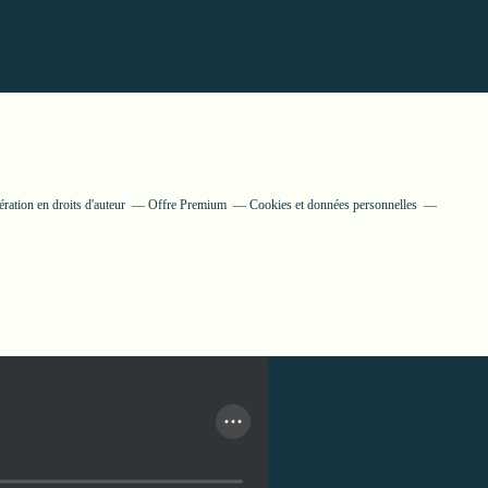
ation en droits d'auteur
Offre Premium
Cookies et données personnelles