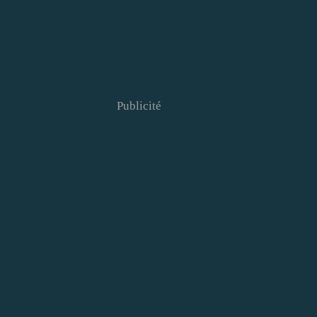
Publicité