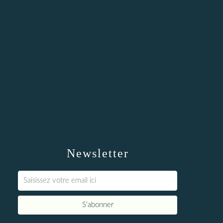
Newsletter