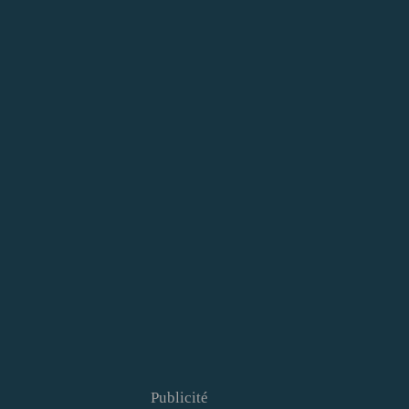
Publicité