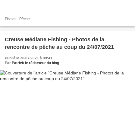
Photos - Pêche
Creuse Médiane Fishing - Photos de la
rencontre de pêche au coup du 24/07/2021
Publié le 26/07/2021 à 09:41
Par
Patrick le rédacteur du blog