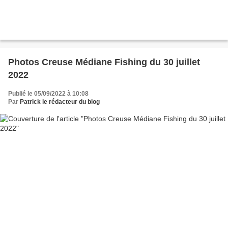
Photos Creuse Médiane Fishing du 30 juillet
2022
Publié le 05/09/2022 à 10:08
Par
Patrick le rédacteur du blog