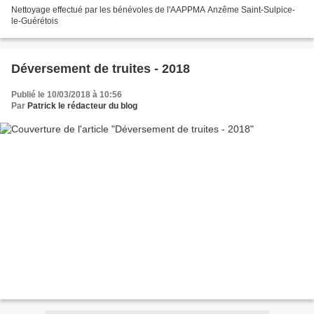
Nettoyage effectué par les bénévoles de l'AAPPMA Anzême Saint-Sulpice-
le-Guérétois
Déversement de truites - 2018
Publié le 10/03/2018 à 10:56
Par
Patrick le rédacteur du blog