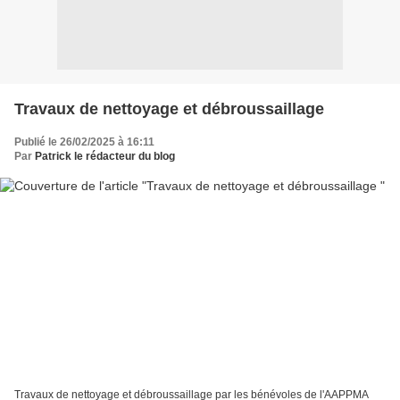
Travaux de nettoyage et débroussaillage
Publié le 26/02/2025 à 16:11
Par
Patrick le rédacteur du blog
Travaux de nettoyage et débroussaillage par les bénévoles de l'AAPPMA