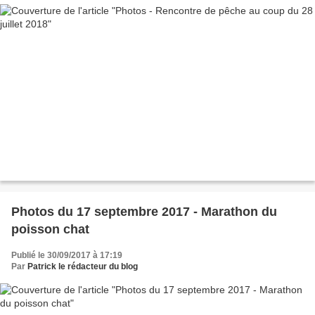
Photos du 17 septembre 2017 - Marathon du
poisson chat
Publié le 30/09/2017 à 17:19
Par
Patrick le rédacteur du blog