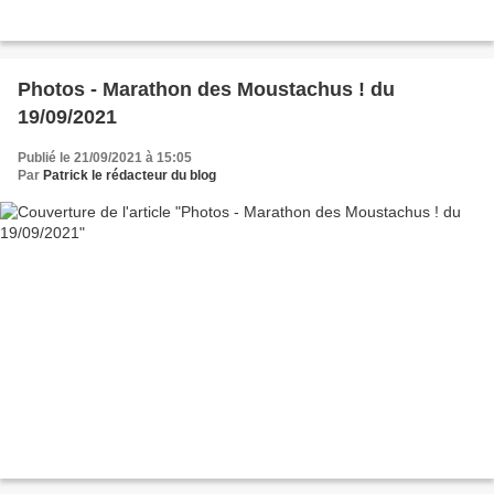
Photos - Marathon des Moustachus ! du
19/09/2021
Publié le 21/09/2021 à 15:05
Par
Patrick le rédacteur du blog