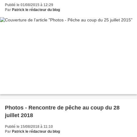
Publié le 01/08/2015 à 12:29
Par
Patrick le rédacteur du blog
Photos - Rencontre de pêche au coup du 28
juillet 2018
Publié le 15/08/2018 à 11:10
Par
Patrick le rédacteur du blog