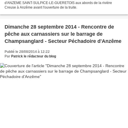
d'ANZEME SAINT-SULPICE-LE-GUERETOIS aux abords de la rivière
Creuse à Anzême avant l'ouverture de la truite.
Dimanche 28 septembre 2014 - Rencontre de
pêche aux carnassiers sur le barrage de
Champsanglard - Secteur Péchadoire d'Anzême
Publié le 28/08/2014 à 12:22
Par
Patrick le rédacteur du blog