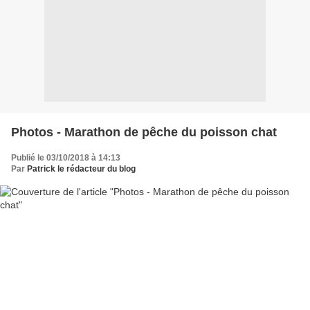
Photos - Marathon de pêche du poisson chat
Publié le 03/10/2018 à 14:13
Par
Patrick le rédacteur du blog