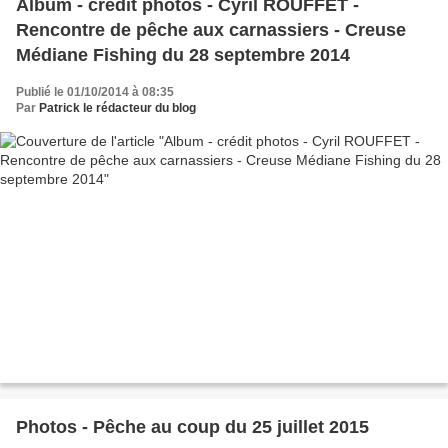
Album - crédit photos - Cyril ROUFFET -
Rencontre de pêche aux carnassiers - Creuse
Médiane Fishing du 28 septembre 2014
Publié le 01/10/2014 à 08:35
Par
Patrick le rédacteur du blog
Photos - Pêche au coup du 25 juillet 2015