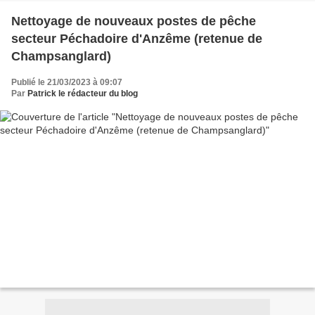
Nettoyage de nouveaux postes de pêche
secteur Péchadoire d'Anzême (retenue de
Champsanglard)
Publié le 21/03/2023 à 09:07
Par
Patrick le rédacteur du blog