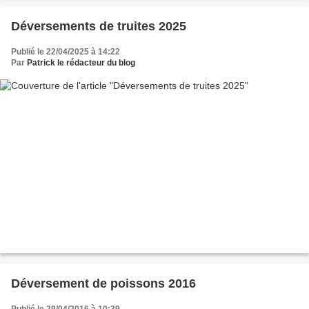
Déversements de truites 2025
Publié le 22/04/2025 à 14:22
Par
Patrick le rédacteur du blog
Déversement de poissons 2016
Publié le 29/04/2016 à 10:39