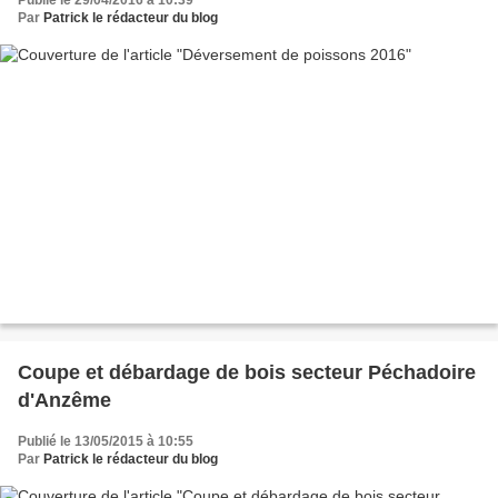
Par
Patrick le rédacteur du blog
Coupe et débardage de bois secteur Péchadoire
d'Anzême
Publié le 13/05/2015 à 10:55
Par
Patrick le rédacteur du blog