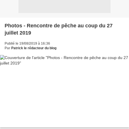
Photos - Rencontre de pêche au coup du 27
juillet 2019
Publié le 19/08/2019 à 16:36
Par
Patrick le rédacteur du blog