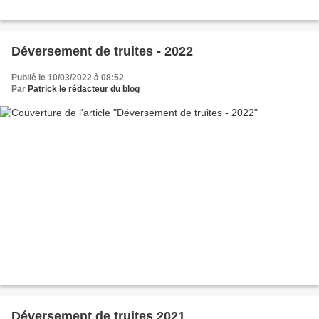
Déversement de truites - 2022
Publié le 10/03/2022 à 08:52
Par
Patrick le rédacteur du blog
Déversement de truites 2021