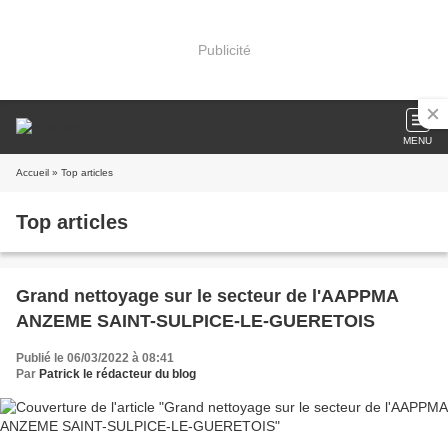
Publicité
MENU
Accueil
» Top articles
Top articles
Grand nettoyage sur le secteur de l'AAPPMA
ANZEME SAINT-SULPICE-LE-GUERETOIS
Publié le 06/03/2022 à 08:41
Par
Patrick le rédacteur du blog