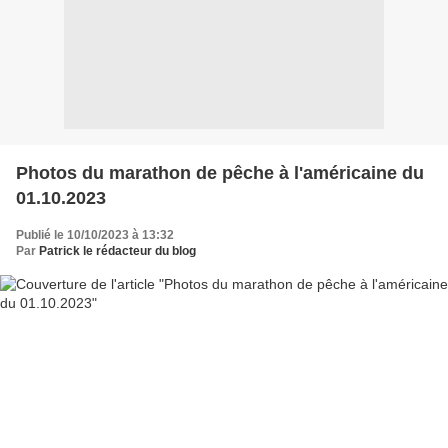
Photos du marathon de pêche à l'américaine du
01.10.2023
Publié le 10/10/2023 à 13:32
Par
Patrick le rédacteur du blog