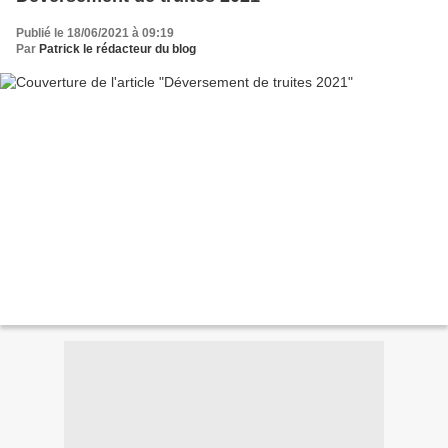
Publié le 18/06/2021 à 09:19
Par
Patrick le rédacteur du blog