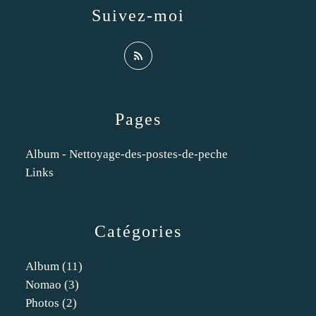
Suivez-moi
Pages
Album - Nettoyage-des-postes-de-peche
Links
Catégories
Album
(11)
Nomao
(3)
Photos
(2)