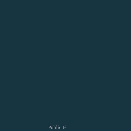
Publicité