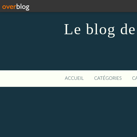
Le blog de
ACCUEIL
CATÉGORIES
C