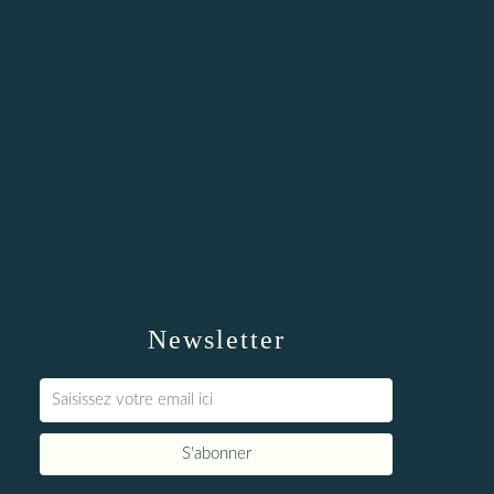
Newsletter