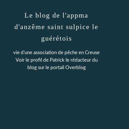
Le blog de l'appma
d'anzême saint sulpice le
guérétois
vie d'une association de pêche en Creuse
Voir le profil de
Patrick le rédacteur du
blog
sur le portail Overblog