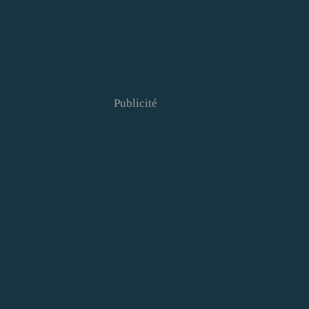
Publicité