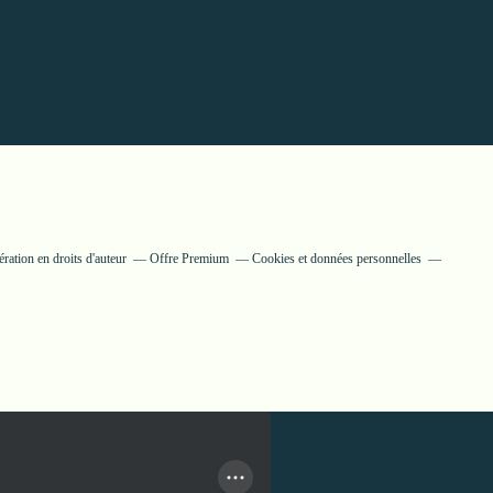
ation en droits d'auteur
Offre Premium
Cookies et données personnelles