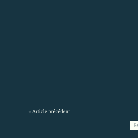
« Article précédent
Re