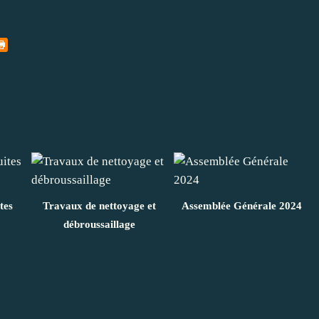
tes
Travaux de nettoyage et
Assemblée Générale 2024
débroussaillage