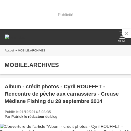
Publicité
MENU
Accueil
» MOBILE.ARCHIVES
MOBILE.ARCHIVES
Album - crédit photos - Cyril ROUFFET -
Rencontre de pêche aux carnassiers - Creuse
Médiane Fishing du 28 septembre 2014
Publié le 01/10/2014 à 08:35
Par
Patrick le rédacteur du blog