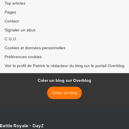
Top articles
Pages
Contact
Signaler un abus
C.G.U.
Cookies et données personnelles
Préférences cookies
Voir le profil de Patrick le rédacteur du blog sur le portail Overblog
Créer un blog sur Overblog
Créer un blog
 Battle Royale - DayZ