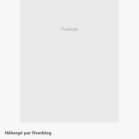
Publicité
Hébergé par Overblog