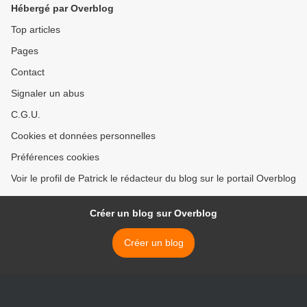
Hébergé par Overblog
Top articles
Pages
Contact
Signaler un abus
C.G.U.
Cookies et données personnelles
Préférences cookies
Voir le profil de Patrick le rédacteur du blog sur le portail Overblog
Créer un blog sur Overblog
Créer un blog