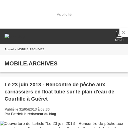
Publicité
MENU
Accueil
» MOBILE.ARCHIVES
MOBILE.ARCHIVES
Le 23 juin 2013 - Rencontre de pêche aux
carnassiers en float tube sur le plan d'eau de
Courtille à Guéret
Publié le 31/05/2013 à 08:30
Par
Patrick le rédacteur du blog