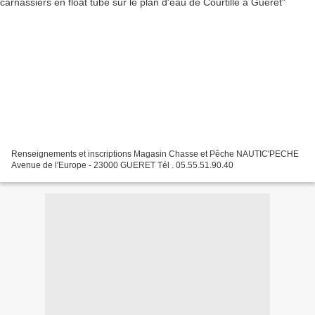
Renseignements et inscriptions Magasin Chasse et Pêche NAUTIC'PECHE
Avenue de l'Europe - 23000 GUERET Tél . 05.55.51.90.40