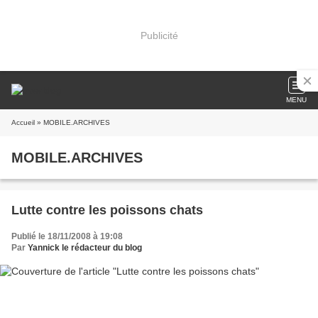
Publicité
MENU
Accueil
» MOBILE.ARCHIVES
MOBILE.ARCHIVES
Lutte contre les poissons chats
Publié le 18/11/2008 à 19:08
Par
Yannick le rédacteur du blog