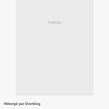
Publicité
Hébergé par Overblog