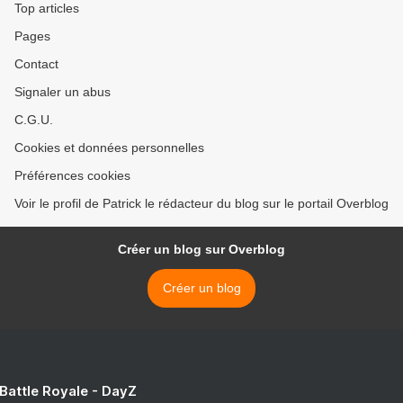
Top articles
Pages
Contact
Signaler un abus
C.G.U.
Cookies et données personnelles
Préférences cookies
Voir le profil de Patrick le rédacteur du blog sur le portail Overblog
Créer un blog sur Overblog
Créer un blog
 Battle Royale - DayZ