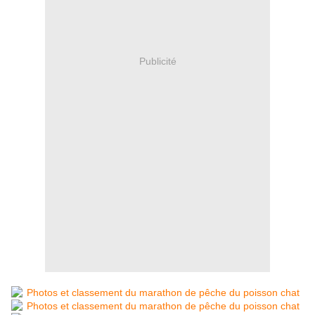
Publicité