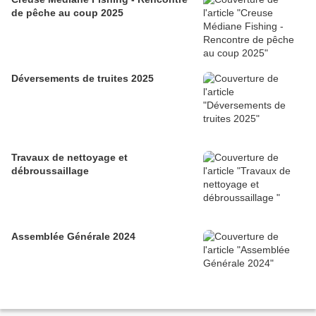
de pêche au coup 2025
Déversements de truites 2025
Travaux de nettoyage et
débroussaillage
Assemblée Générale 2024