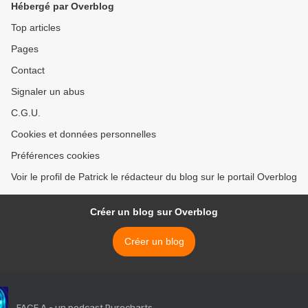
Hébergé par Overblog
Top articles
Pages
Contact
Signaler un abus
C.G.U.
Cookies et données personnelles
Préférences cookies
Voir le profil de Patrick le rédacteur du blog sur le portail Overblog
Créer un blog sur Overblog
Créer un blog
FACE A - un podcast Purecharts