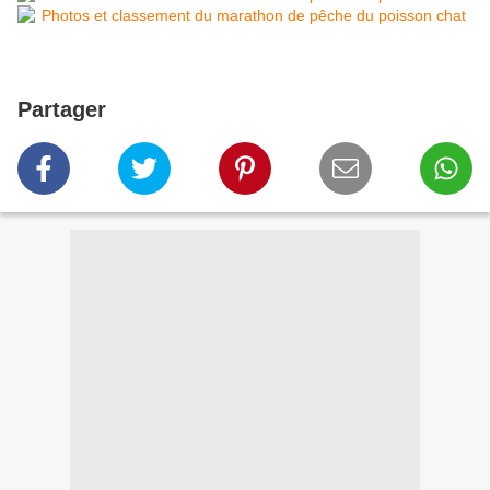
Partager