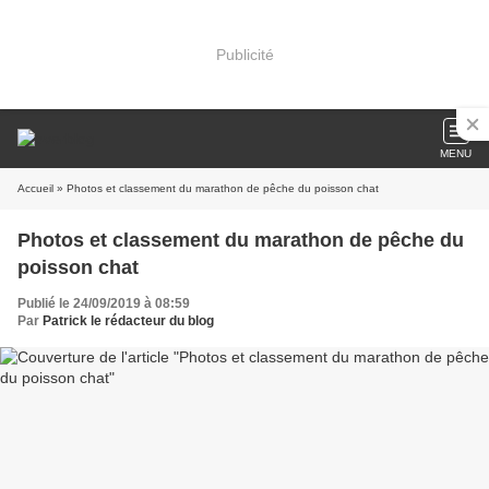
Publicité
MENU
Accueil
» Photos et classement du marathon de pêche du poisson chat
Photos et classement du marathon de pêche du
poisson chat
Publié le 24/09/2019 à 08:59
Par
Patrick le rédacteur du blog