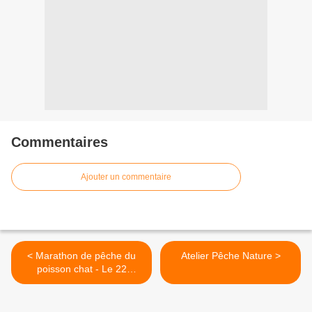
Commentaires
Ajouter un commentaire
< Marathon de pêche du
Atelier Pêche Nature >
poisson chat - Le 22
septembre 2019