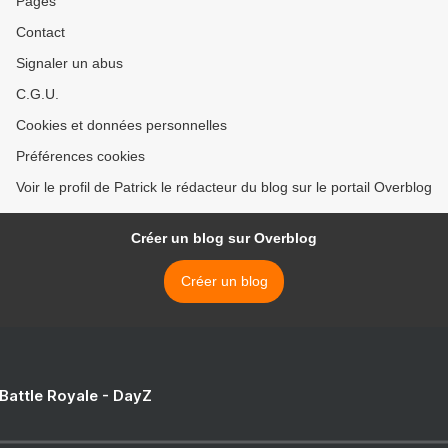
Pages
Contact
Signaler un abus
C.G.U.
Cookies et données personnelles
Préférences cookies
Voir le profil de Patrick le rédacteur du blog sur le portail Overblog
Créer un blog sur Overblog
Créer un blog
 Battle Royale - DayZ