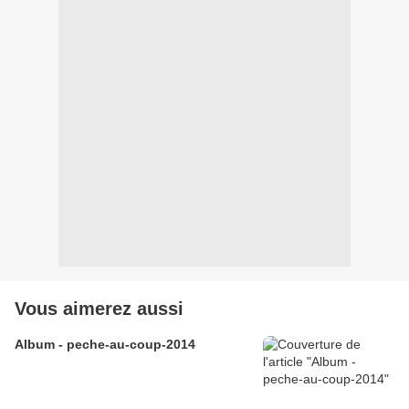
Vous aimerez aussi
Album - peche-au-coup-2014