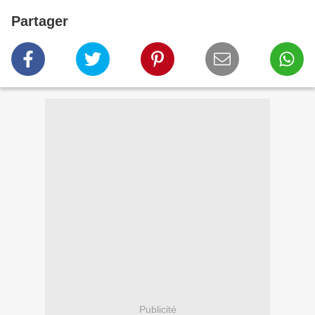
Partager
Publicité