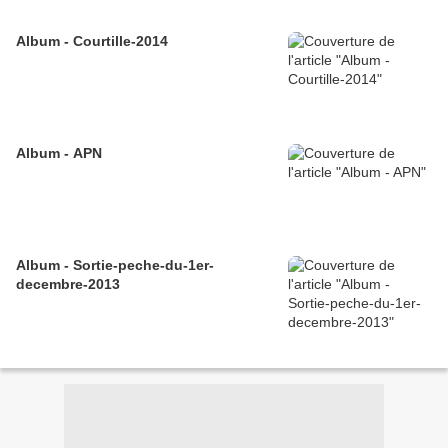
Album - Courtille-2014
Album - APN
Album - Sortie-peche-du-1er-
decembre-2013