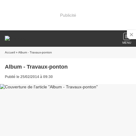
Publicité
MENU
Accueil
» Album - Travaux-ponton
Album - Travaux-ponton
Publié le 25/02/2014 à 09:30