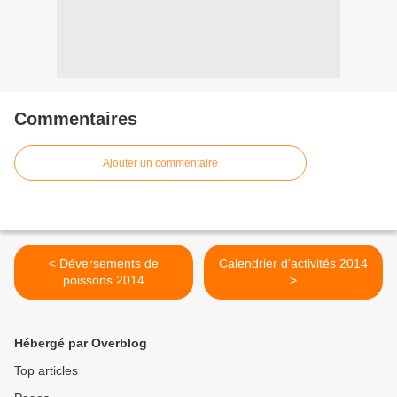
Commentaires
Ajouter un commentaire
< Déversements de
Calendrier d'activités 2014
poissons 2014
>
Hébergé par Overblog
Top articles